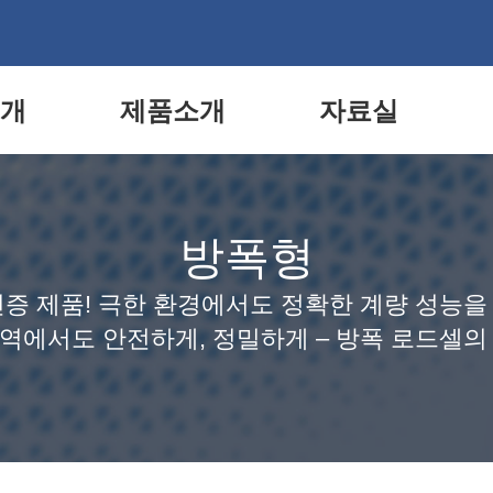
개
제품소개
자료실
방폭형
인증 제품! 극한 환경에서도 정확한 계량 성능을
지역에서도 안전하게, 정밀하게 – 방폭 로드셀의 