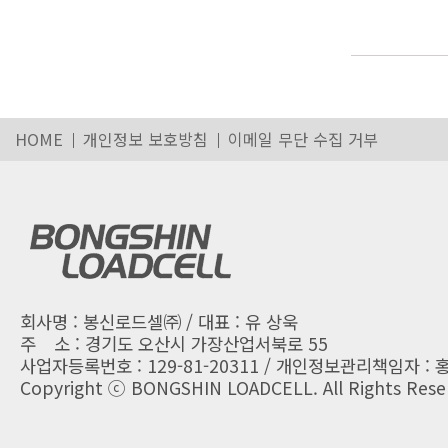
HOME
개인정보 보호방침
이메일 무단 수집 거부
회사명 : 봉신로드셀㈜ / 대표 : 유 상욱
주 소 : 경기도 오산시 가장산업서북로 55
사업자등록번호 : 129-81-20311 / 개인정보관리책임자 : 
Copyright ⓒ BONGSHIN LOADCELL. All Rights Rese