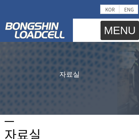
KOR
ENG
MENU
자료실
자료실